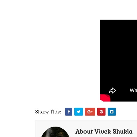
Share This:
About Vivek Shukla