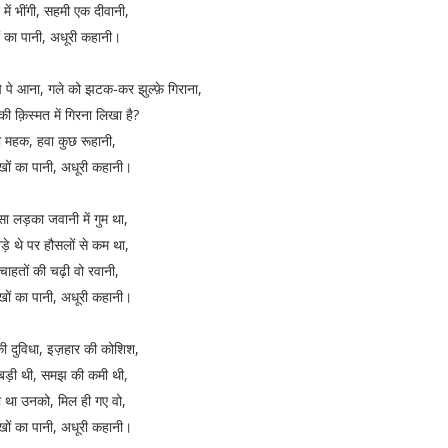
में भींगी, सहमी एक दीवानी,
ं का पानी, अधूरी कहानी।
 पे आना, गले को झटक-कर झुल्फ़े गिराना,
 की क़िस्मत में गिरना लिखा है?
की महक, हवा कुछ रूहानी,
खों का पानी, अधूरी कहानी।
सा लड़का जवानी में गुम था,
बड़े थे पर हौसलों से कम था,
ं चाहतों की चढ़ी वो रवानी,
खों का पानी, अधूरी कहानी।
 दुविधा, इज़हार की कोशिश,
बड़ी थी, समझ की कमी थी,
 था उनको, मिल ही गए वो,
खों का पानी, अधूरी कहानी।