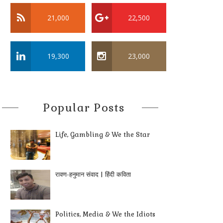
21,000
22,500
19,300
23,000
Popular Posts
Life, Gambling & We the Star
रावण-हनुमान संवाद | हिंदी कविता
Politics, Media & We the Idiots