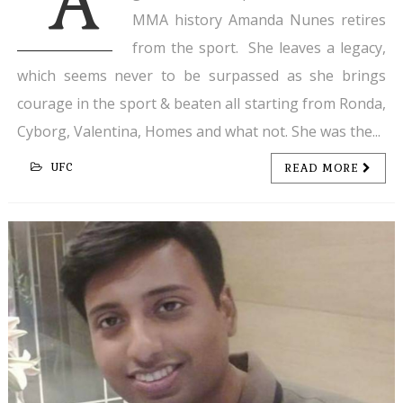
A
MMA history Amanda Nunes retires
from the sport. She leaves a legacy,
which seems never to be surpassed as she brings
courage in the sport & beaten all starting from Ronda,
Cyborg, Valentina, Homes and what not. She was the...
UFC
READ MORE