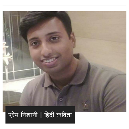
प्रेम निशानी | हिंदी कविता