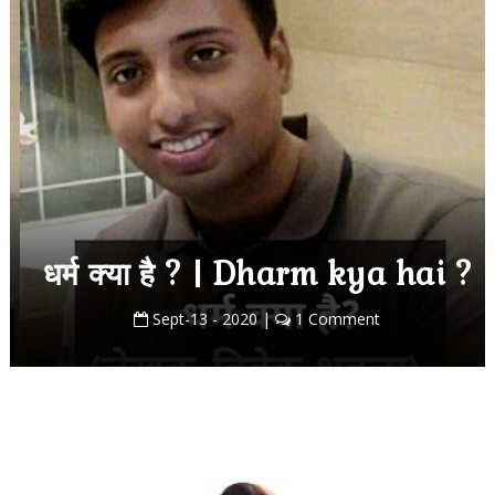
धर्म क्या है ? | Dharm kya hai ?
Sept-13 - 2020 |
1 Comment