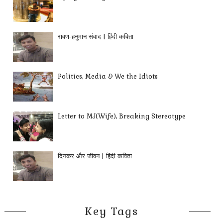
रावण-हनुमान संवाद | हिंदी कविता
Politics, Media & We the Idiots
Letter to MJ(Wife), Breaking Stereotype
दिनकर और जीवन | हिंदी कविता
Key Tags