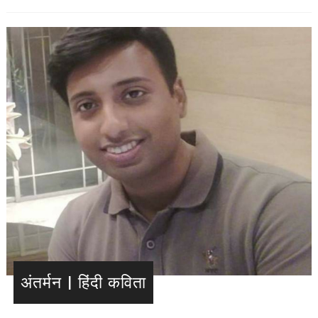
अंतर्मन | हिंदी कविता