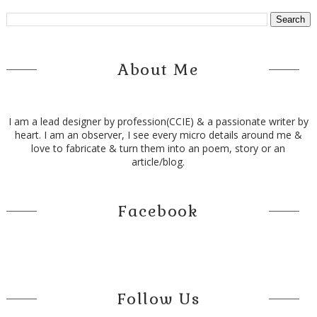
About Me
I am a lead designer by profession(CCIE) & a passionate writer by
heart. I am an observer, I see every micro details around me &
love to fabricate & turn them into an poem, story or an
article/blog.
Facebook
Follow Us