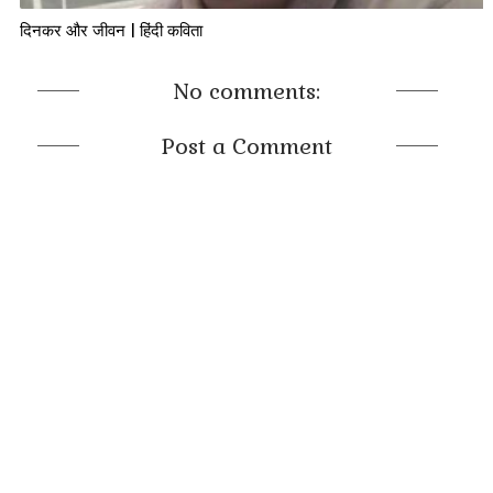
दिनकर और जीवन | हिंदी कविता
No comments:
Post a Comment