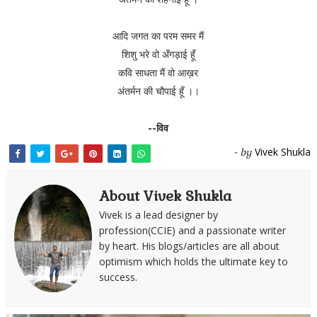
आदि जगत का परम समर मैं
शिशु भरे वो अँगड़ाई हूँ
कवि साधता मैं वो आख़र
अंतर्मन की चौपाई हूँ ।।
--विव
Vivek Shukla
- by
About Vivek Shukla
Vivek is a lead designer by
profession(CCIE) and a passionate writer
by heart. His blogs/articles are all about
optimism which holds the ultimate key to
success.