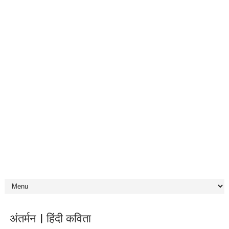
अंतर्मन | हिंदी कविता