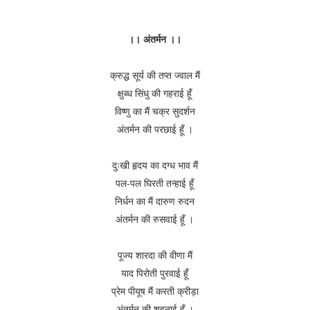
।। अंतर्मन ।।
क्रुद्ध सूर्य की तप्त ज्वाल मैं
क्षुब्ध सिंधु की गहराई हूँ
विष्णु का मैं चक्र सुदर्शन
अंतर्मन की परछाई हूँ ।
दुःखी हृदय का दग्ध भाव मैं
पल-पल घिरती तन्हाई हूँ
निर्धन का मैं दारुण रुदन
अंतर्मन की रुसवाई हूँ ।
पूज्य शारदा की वीणा मैं
याद पिरोती पुरवाई हूँ
प्रेम पीयूष मैं करती क्रीड़ा
अंतर्मन की शहनाई हूँ ।