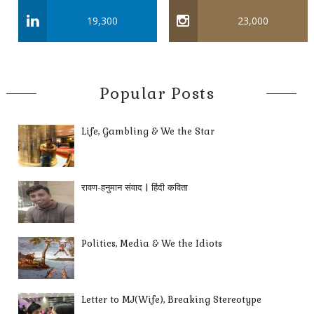
19,300
23,000
Popular Posts
Life, Gambling & We the Star
रावण-हनुमान संवाद | हिंदी कविता
Politics, Media & We the Idiots
Letter to MJ(Wife), Breaking Stereotype