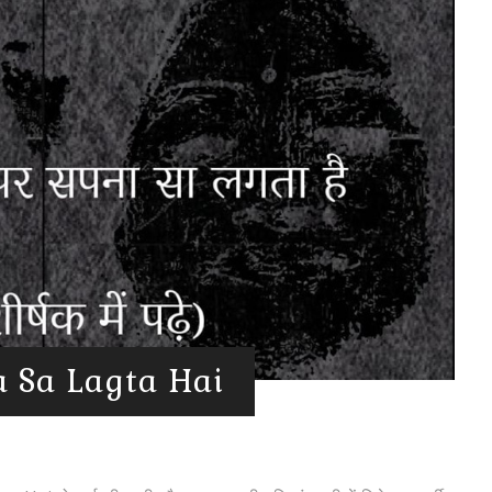
na Sa Lagta Hai