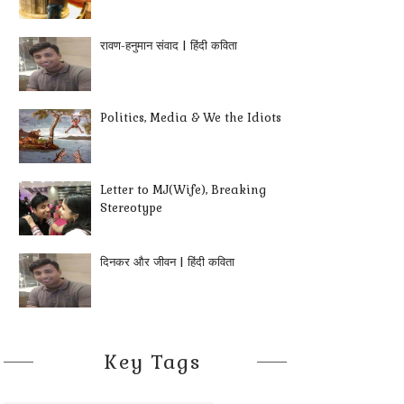
रावण-हनुमान संवाद | हिंदी कविता
Politics, Media & We the Idiots
Letter to MJ(Wife), Breaking
Stereotype
दिनकर और जीवन | हिंदी कविता
Key Tags