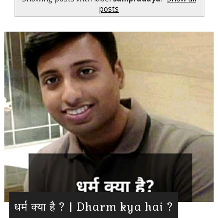
posts
धर्म क्या है ? | Dharm kya hai ?