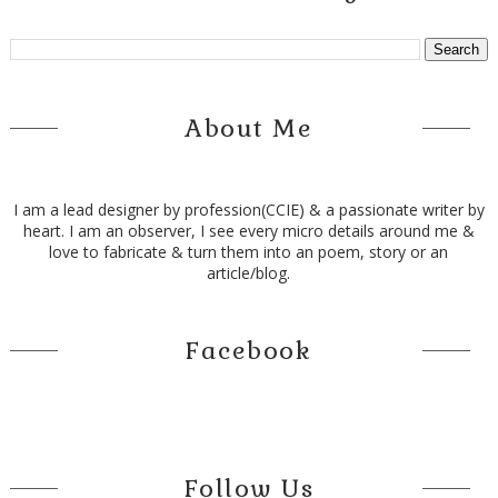
About Me
I am a lead designer by profession(CCIE) & a passionate writer by
heart. I am an observer, I see every micro details around me &
love to fabricate & turn them into an poem, story or an
article/blog.
Facebook
Follow Us