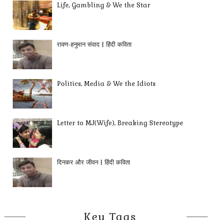
Life, Gambling & We the Star
रावण-हनुमान संवाद | हिंदी कविता
Politics, Media & We the Idiots
Letter to MJ(Wife), Breaking Stereotype
दिनकर और जीवन | हिंदी कविता
Key Tags