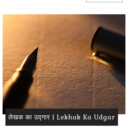
लेखक का उद्गार | Lekhak Ka Udgar