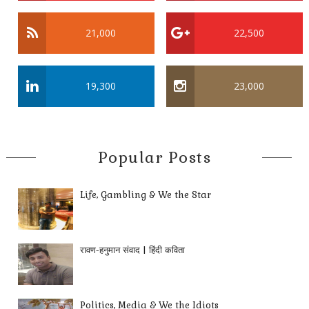
21,000
22,500
19,300
23,000
Popular Posts
Life, Gambling & We the Star
रावण-हनुमान संवाद | हिंदी कविता
Politics, Media & We the Idiots