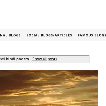
NAL BLOGS
SOCIAL BLOGS/ARTICLES
FAMOUS BLOGS
abel
hindi poetry
.
Show all posts