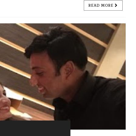
READ MORE