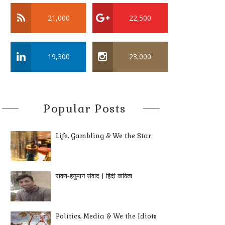
21,000
22,500
19,300
23,000
Popular Posts
Life, Gambling & We the Star
रावण-हनुमान संवाद | हिंदी कविता
Politics, Media & We the Idiots