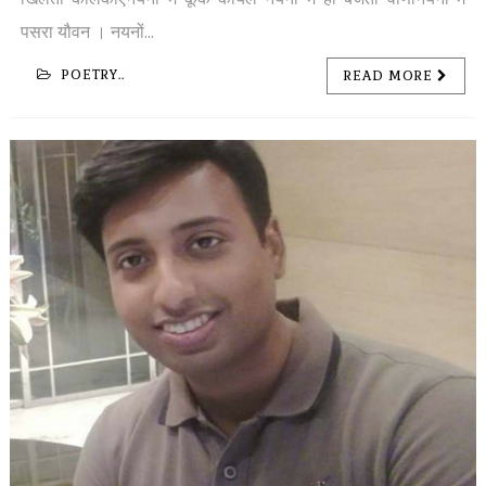
पसरा यौवन । नयनों...
POETRY..
READ MORE