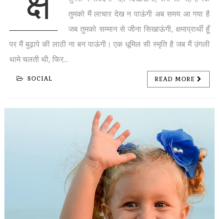
क्ष
तुमको मैं लाचार देख न पाऊंगी अब समय आ गया है
जब तुमको सम्मान से जीना सिखाऊंगी, क्षमाप्रार्थी हूँ
पर मैं बुढ़ापे की लाठी ना बन पाऊंगी। एक धूमिल सी स्मृति है जब मैं उंगली
थामे चलती थी, फिर...
SOCIAL
READ MORE