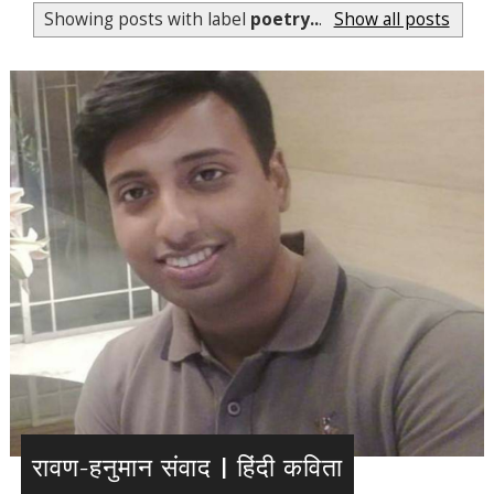
Showing posts with label
poetry..
.
Show all posts
रावण-हनुमान संवाद | हिंदी कविता