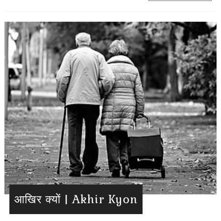
आखिर क्यों | Akhir Kyon