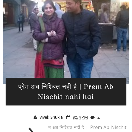
प्रेम अब निश्चित नही है | Prem Ab
Nischit nahi hai
Vivek Shukla
9:54 PM
2
म अब निश्चित नही है | Prem Ab Nischit